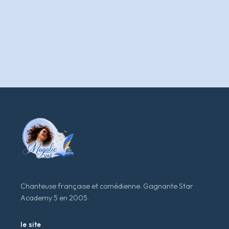
Chanteuse française et comédienne. Gagnante Star
Academy 5 en 2005.
le site