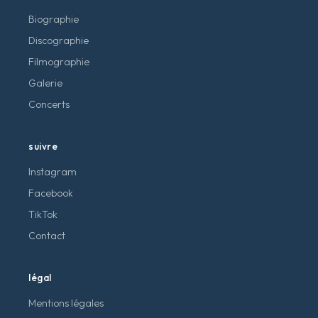
Biographie
Discographie
Filmographie
Galerie
Concerts
suivre
Instagram
Facebook
TikTok
Contact
légal
Mentions légales