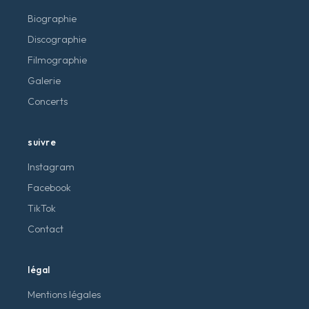
Biographie
Discographie
Filmographie
Galerie
Concerts
suivre
Instagram
Facebook
TikTok
Contact
légal
Mentions légales