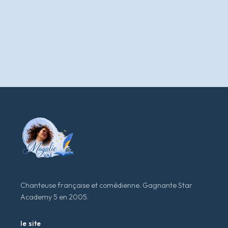
Chanteuse française et comédienne. Gagnante Star
Academy 5 en 2005.
le site