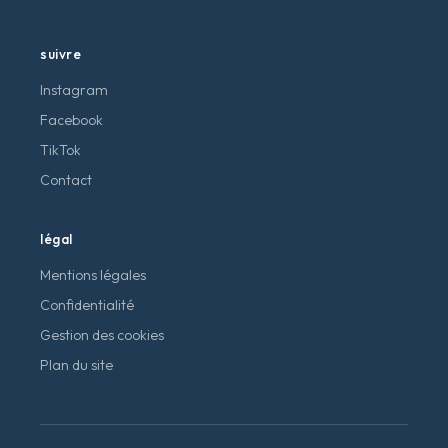
suivre
Instagram
Facebook
TikTok
Contact
légal
Mentions légales
Confidentialité
Gestion des cookies
Plan du site