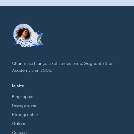
Chanteuse française et comédienne. Gagnante Star
Academy 5 en 2005.
le site
Biographie
Discographie
Filmographie
Galerie
Concerts