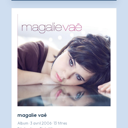
magalie vaé
Album · 3 avril 2006 · 13 titres