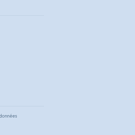
s données